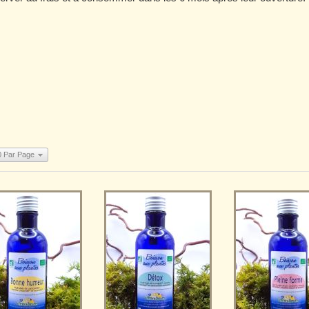
0 Par Page