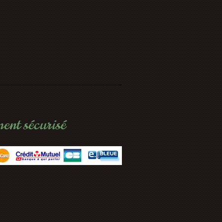
ent sécurisé