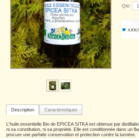
Qté:
AJOUT
Description
Caractéristiques
L'huile essentielle Bio de EPICEA SITKA est obtenue par distillatio
ni sa constitution, ni sa propriété. Elle est conditionnée dans un f
procure une parfaite conservation et protection contre la lumière.