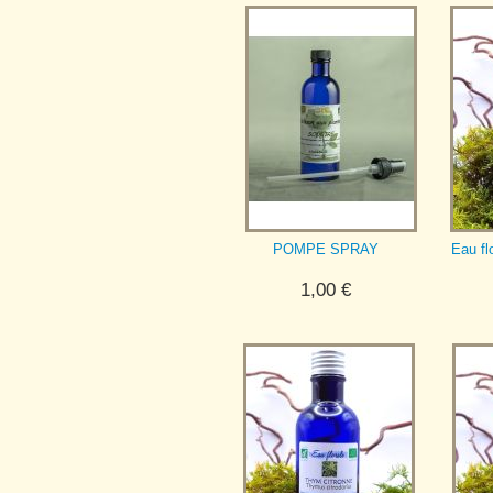
POMPE SPRAY
Eau fl
1,00
€