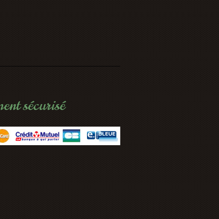
ent sécurisé