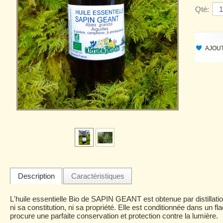
Qté:
AJOUT
Description
Caractéristiques
L'huile essentielle Bio de SAPIN GEANT est obtenue par distillatio
ni sa constitution, ni sa propriété. Elle est conditionnée dans un f
procure une parfaite conservation et protection contre la lumière.