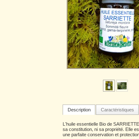
Description
Caractéristiques
L'huile essentielle Bio de SARRIETTE e
sa constitution, ni sa propriété. Elle
une parfaite conservation et protection