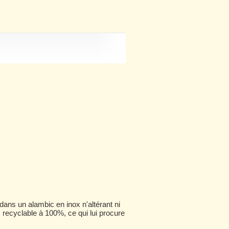
dans un alambic en inox n'altérant ni
, recyclable à 100%, ce qui lui procure