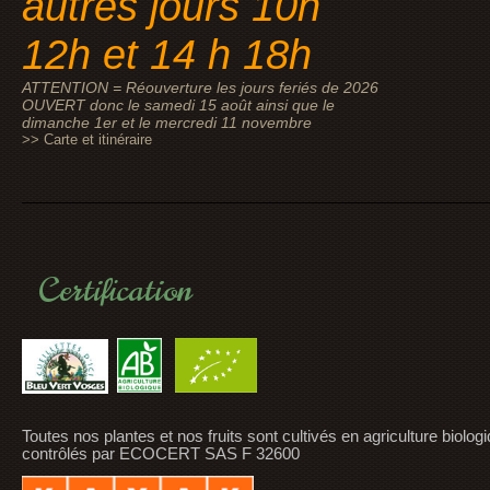
autres jours 10h
12h et 14 h 18h
ATTENTION = Réouverture les jours feriés de 2026
OUVERT donc le samedi 15 août ainsi que le
dimanche 1er et le mercredi 11 novembre
>> Carte et itinéraire
Certification
Toutes nos plantes et nos fruits sont cultivés en agriculture biolog
contrôlés par ECOCERT SAS F 32600