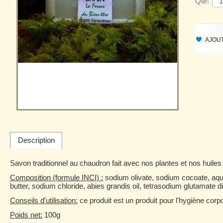
Qté:
AJOUT
Description
Savon traditionnel au chaudron fait avec nos plantes et nos huiles 
Composition (formule INCI) :
sodium olivate, sodium cocoate, aqua, 
butter, sodium chloride, abies grandis oil, tetrasodium glutamate d
Conseils d'utilisation:
ce produit est un produit pour l'hygiène corpor
Poids net:
100g