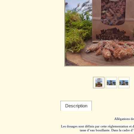
Description
Allégations d
Les dosages sont définis par cette réglementation et d
tasse d’eau bouillante. Dans la cadre d