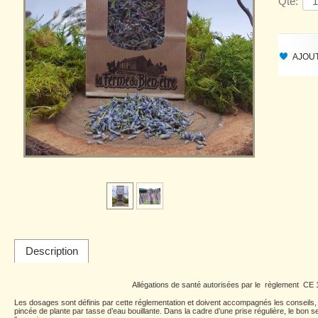
Qté:
AJOUT
Description
Allégations de santé autorisées par le règlement CE
Les dosages sont définis par cette réglementation et doivent accompagnés les conseils, 
pincée de plante par tasse d’eau bouillante. Dans la cadre d’une prise régulière, le bo